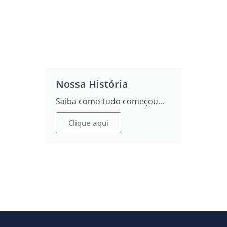
Nossa História
Saiba como tudo começou...
Clique aqui