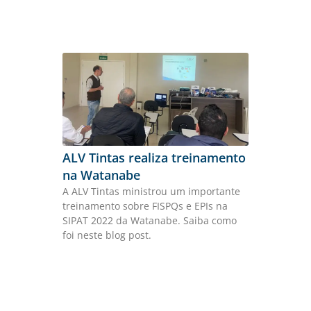
ALV Tintas realiza treinamento
na Watanabe
A ALV Tintas ministrou um importante
treinamento sobre FISPQs e EPIs na
SIPAT 2022 da Watanabe. Saiba como
foi neste blog post.