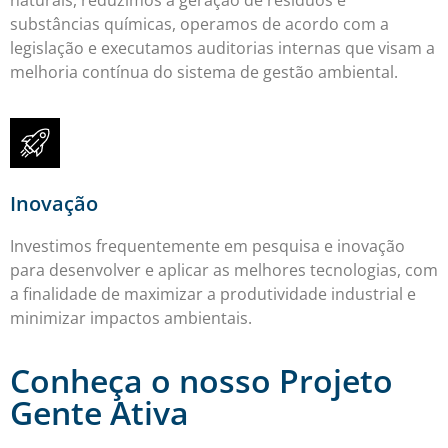
substâncias químicas, operamos de acordo com a
legislação e executamos auditorias internas que visam a
melhoria contínua do sistema de gestão ambiental.
Inovação
Investimos frequentemente em pesquisa e inovação
para desenvolver e aplicar as melhores tecnologias, com
a finalidade de maximizar a produtividade industrial e
minimizar impactos ambientais.
Conheça o nosso Projeto
Gente Ativa