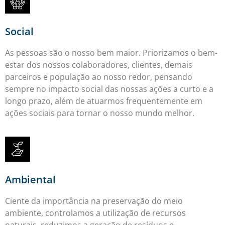
Social
As pessoas são o nosso bem maior. Priorizamos o bem-
estar dos nossos colaboradores, clientes, demais
parceiros e população ao nosso redor, pensando
sempre no impacto social das nossas ações a curto e a
longo prazo, além de atuarmos frequentemente em
ações sociais para tornar o nosso mundo melhor.
Ambiental
Ciente da importância na preservação do meio
ambiente, controlamos a utilização de recursos
naturais, reduzimos a geração de resíduos e