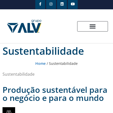
Sustentabilidade
Home
/
Sustentabilidade
Sustentabilidade
Produção sustentável para
o negócio e para o mundo