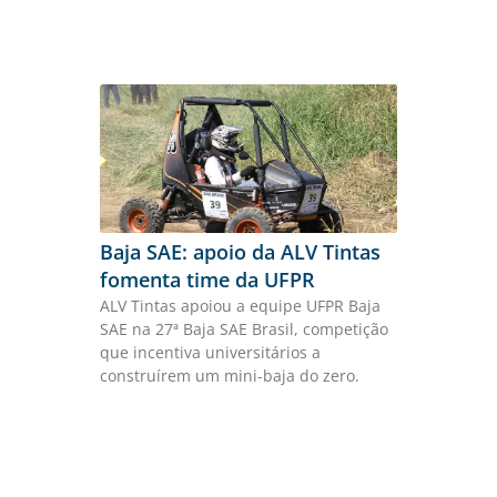
Baja SAE: apoio da ALV Tintas
fomenta time da UFPR
ALV Tintas apoiou a equipe UFPR Baja
SAE na 27ª Baja SAE Brasil, competição
que incentiva universitários a
construírem um mini-baja do zero.