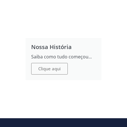
Nossa História
Saiba como tudo começou...
Clique aqui