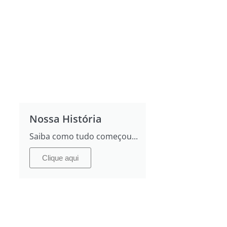
Nossa História
Saiba como tudo começou...
Clique aqui