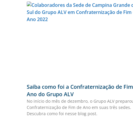
Saiba como foi a Confraternização de Fim
Ano do Grupo ALV
No início do mês de dezembro, o Grupo ALV prepar
Confraternização de Fim de Ano em suas três sedes.
Descubra como foi nesse blog post.