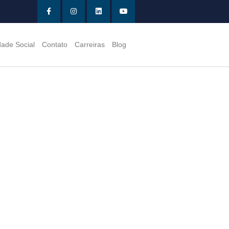
dade Social
Contato
Carreiras
Blog