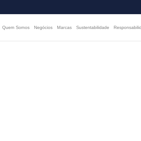
Quem Somos
Negócios
Marcas
Sustentabilidade
Responsabili