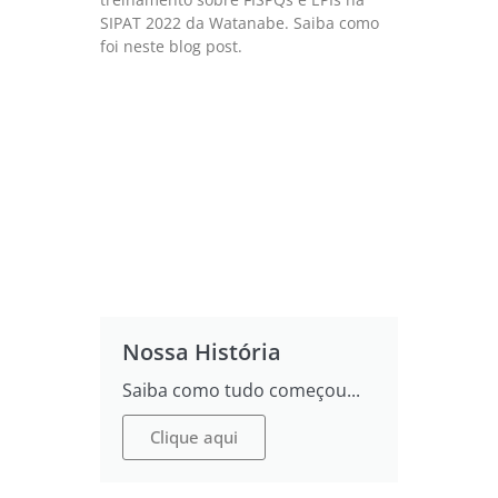
SIPAT 2022 da Watanabe. Saiba como
foi neste blog post.
Nossa História
Saiba como tudo começou...
Clique aqui