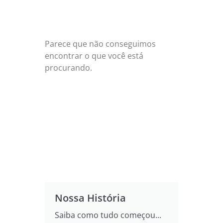
Parece que não conseguimos
encontrar o que você está
procurando.
Nossa História
Saiba como tudo começou...