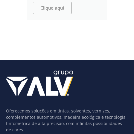
Clique aqui
Oferecemos soluções em tintas, solventes, vernizes,
complementos automotivos, madeira ecológica e tecnologia
tintométrica de alta precisão, com infinitas possibilidades
de cores.